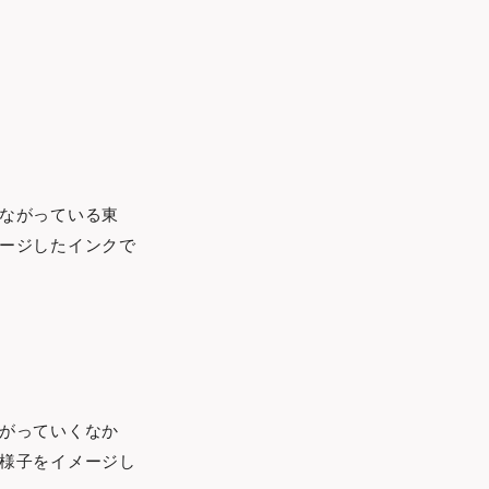
ながっている東
ージしたインクで
がっていくなか
様子をイメージし