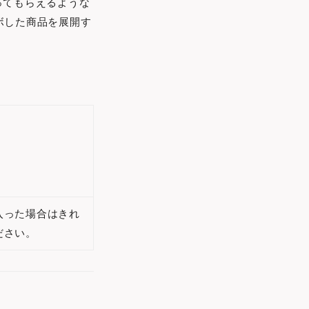
ってもらえるような
ラボした商品を展開す
入った場合はきれ
ださい。