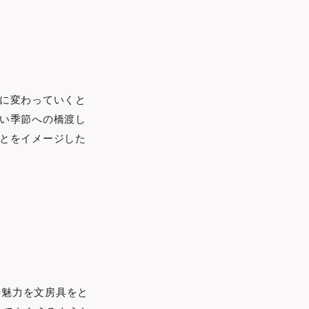
に変わっていくと
い季節への橋渡し
とをイメージした
東北の魅力を文房具をと