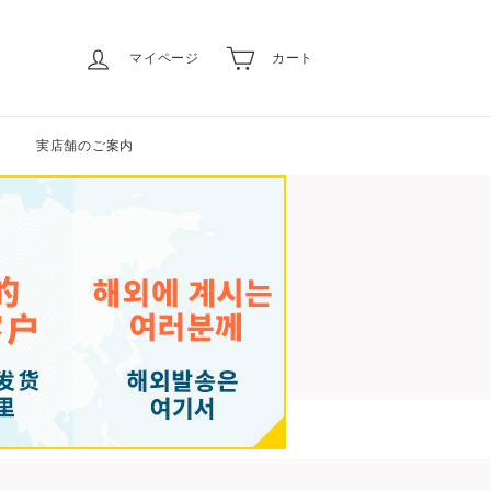
マイページ
カート
実店舗のご案内