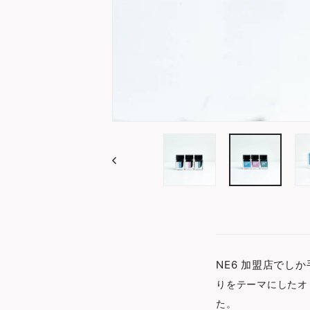
NE6 加盟店でしか
りをテーマにしたオ
た。