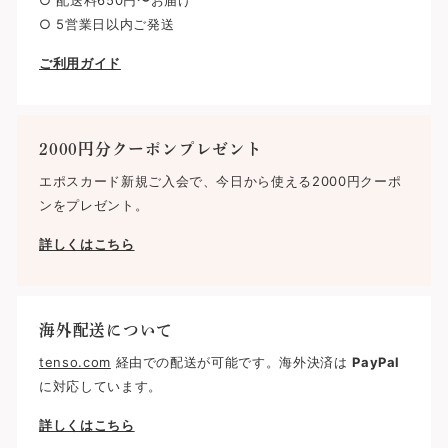
○ 5営業日以内ご発送
ご利用ガイド
2000円分クーポンプレゼント
エポスカード新規ご入会で、今日から使える2000円クーポ
ンをプレゼント。
詳しくはこちら
海外配送について
tenso.com
経由での配送が可能です。海外決済は
PayPal
に対応しています。
詳しくはこちら