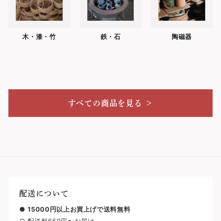
木・漆・竹
鉄・石
陶磁器
すべての商品を見る ＞
配送について
●
15000円以上お買上げで送料無料
○ 配送料650円〜お届け