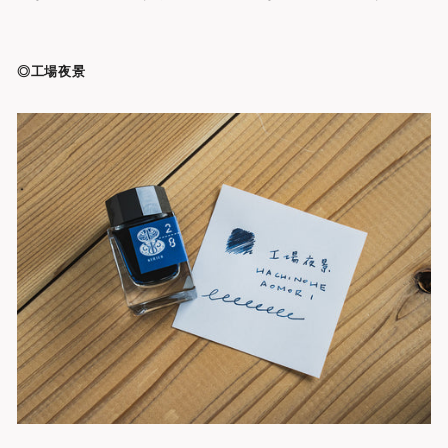
◎工場夜景