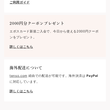
ご利用ガイド
2000円分クーポンプレゼント
エポスカード新規ご入会で、今日から使える2000円クーポ
ンをプレゼント。
詳しくはこちら
海外配送について
tenso.com
経由での配送が可能です。海外決済は
PayPal
に対応しています。
詳しくはこちら