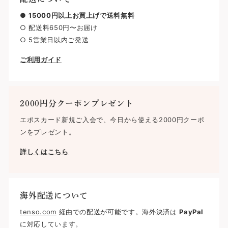
●
15000円以上お買上げで送料無料
○ 配送料650円〜お届け
○ 5営業日以内ご発送
ご利用ガイド
2000円分クーポンプレゼント
エポスカード新規ご入会で、今日から使える2000円クーポ
ンをプレゼント。
詳しくはこちら
海外配送について
tenso.com
経由での配送が可能です。海外決済は
PayPal
に対応しています。