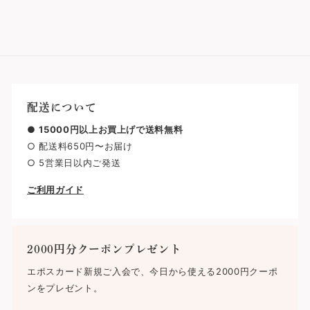
配送について
●
15000円以上お買上げで送料無料
○ 配送料650円〜お届け
○ 5営業日以内ご発送
ご利用ガイド
2000円分クーポンプレゼント
エポスカード新規ご入会で、今日から使える2000円クーポ
ンをプレゼント。