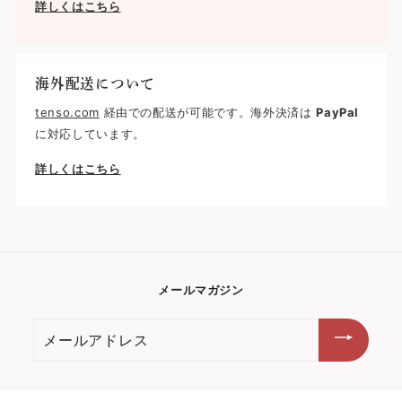
詳しくはこちら
海外配送について
tenso.com
経由での配送が可能です。海外決済は
PayPal
に対応しています。
詳しくはこちら
メールマガジン
メ
ー
ル
ア