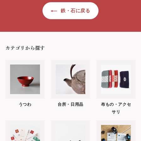
鉄・石に戻る
カテゴリから探す
うつわ
台所・日用品
布もの・アクセ
サリ