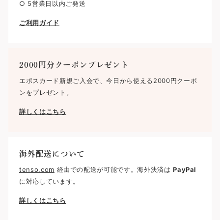
○ 5営業日以内ご発送
ご利用ガイド
2000円分クーポンプレゼント
エポスカード新規ご入会で、今日から使える2000円クーポ
ンをプレゼント。
詳しくはこちら
海外配送について
tenso.com
経由での配送が可能です。海外決済は
PayPal
に対応しています。
詳しくはこちら