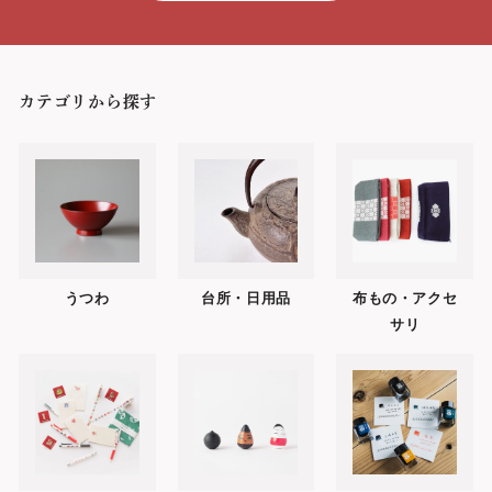
カテゴリから探す
うつわ
台所・日用品
布もの・アクセ
サリ