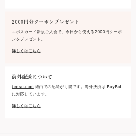
2000円分クーポンプレゼント
エポスカード新規ご入会で、今日から使える2000円クーポ
ンをプレゼント。
詳しくはこちら
海外配送について
tenso.com
経由での配送が可能です。海外決済は
PayPal
に対応しています。
詳しくはこちら