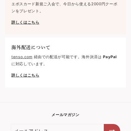
エポスカード新規ご入会で、今日から使える2000円クーポ
ンをプレゼント。
詳しくはこちら
海外配送について
tenso.com
経由での配送が可能です。海外決済は
PayPal
に対応しています。
詳しくはこちら
メールマガジン
メ