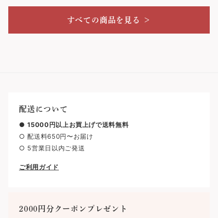
すべての商品を見る ＞
配送について
●
15000円以上お買上げで送料無料
○ 配送料650円〜お届け
○ 5営業日以内ご発送
ご利用ガイド
2000円分クーポンプレゼント