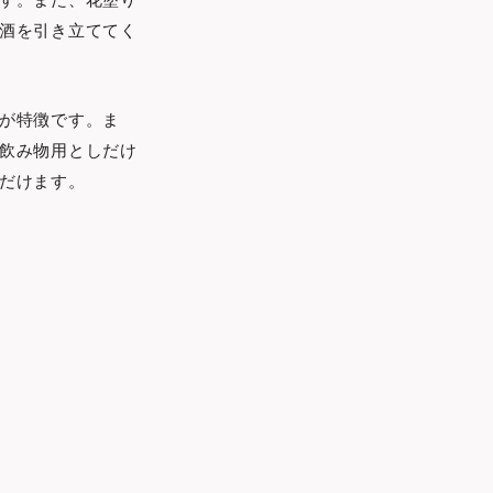
酒を引き立ててく
が特徴です。ま
飲み物用としだけ
だけます。