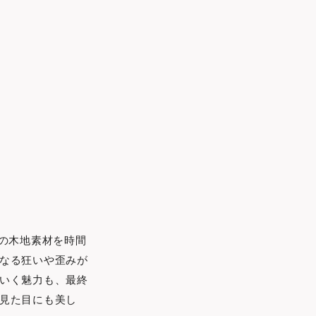
の木地素材を時間
なる狂いや歪みが
いく魅力も、最終
見た目にも美し