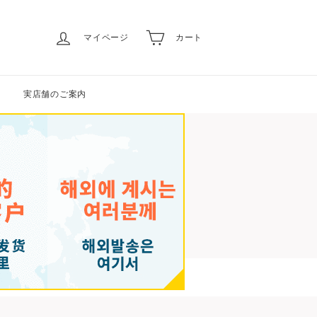
マイページ
カート
実店舗のご案内