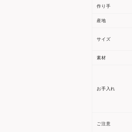
作り手
産地
サイズ
素材
お手入れ
ご注意