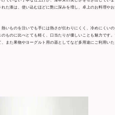
された漆は、使い込むほどに艶に深みを増し、卓上のお料理やお
、熱いものを注いでも手には熱さが伝わりにくく、冷めにくいの
スのものに比べとても軽く、口当たりが優しいことも魅力です。
て、また果物やヨーグルト用の器としてなど多用途にご利用いた