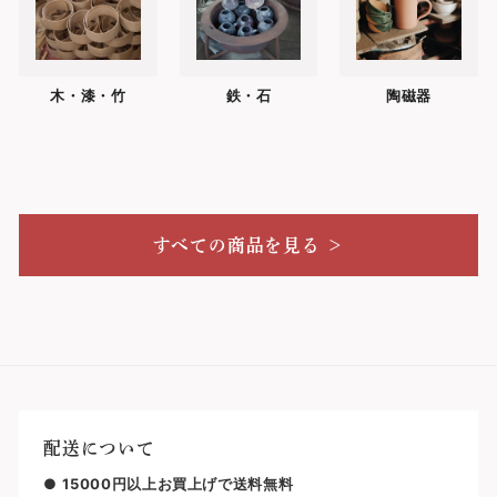
木・漆・竹
鉄・石
陶磁器
すべての商品を見る ＞
配送について
●
15000円以上お買上げで送料無料