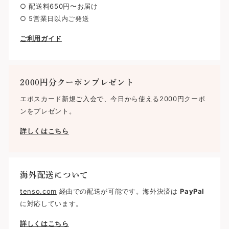
○ 配送料650円〜お届け
○ 5営業日以内ご発送
ご利用ガイド
2000円分クーポンプレゼント
エポスカード新規ご入会で、今日から使える2000円クーポ
ンをプレゼント。
詳しくはこちら
海外配送について
tenso.com
経由での配送が可能です。海外決済は
PayPal
に対応しています。
詳しくはこちら