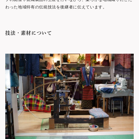
わった地域特有の伝統技法を後継者に伝えています。
技法・素材について