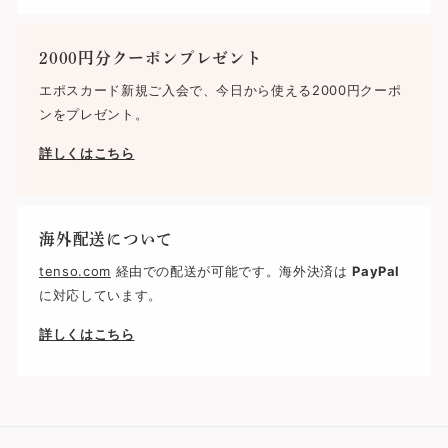
2000円分クーポンプレゼント
エポスカード新規ご入会で、今日から使える2000円クーポ
ンをプレゼント。
詳しくはこちら
海外配送について
tenso.com
経由での配送が可能です。海外決済は
PayPal
に対応しています。
詳しくはこちら