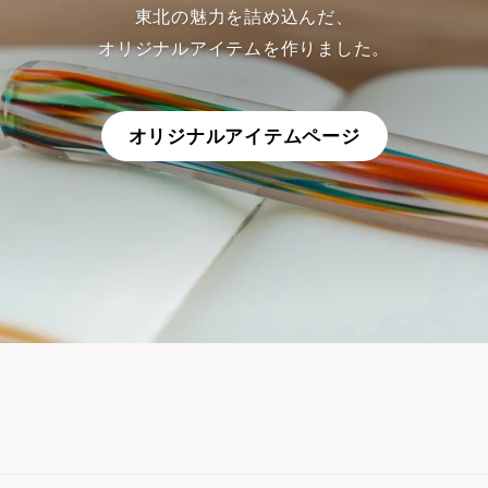
東北の魅力を詰め込んだ、
オリジナルアイテムを作りました。
オリジナルアイテムページ