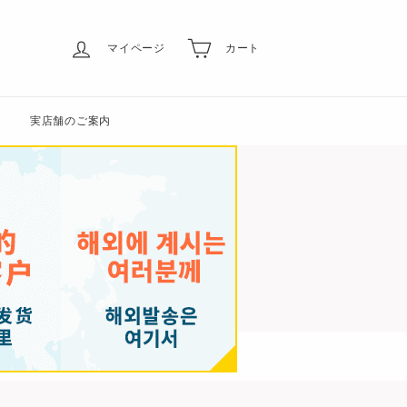
マイページ
カート
実店舗のご案内