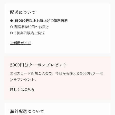
る
る
配送について
●
15000円以上お買上げで送料無料
○ 配送料650円〜お届け
○ 5営業日以内ご発送
ご利用ガイド
2000円分クーポンプレゼント
エポスカード新規ご入会で、今日から使える2000円クーポ
ンをプレゼント。
詳しくはこちら
海外配送について