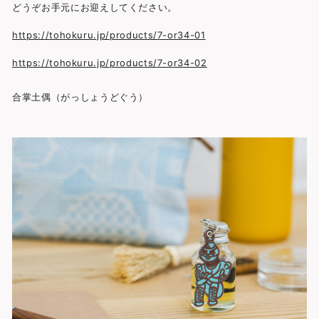
どうぞお手元にお迎えしてください。
ト
https://tohokuru.jp/products/7-or34-01
https://tohokuru.jp/products/7-or34-02
合掌土偶（がっしょうどぐう）