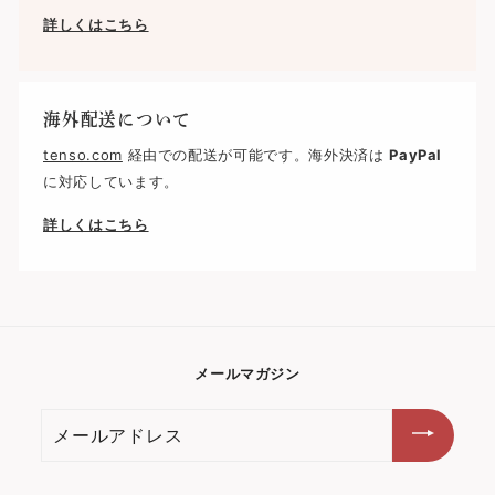
詳しくはこちら
海外配送について
tenso.com
経由での配送が可能です。海外決済は
PayPal
に対応しています。
詳しくはこちら
メールマガジン
メ
ー
ル