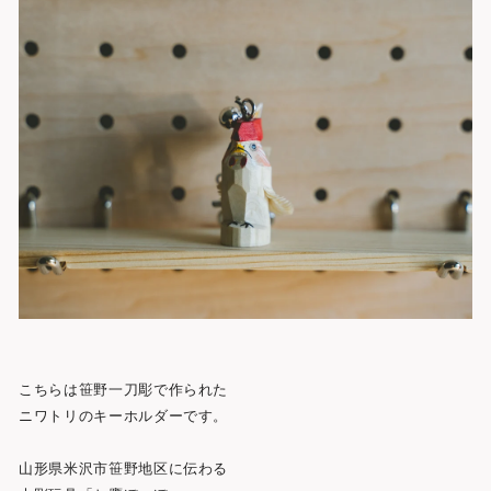
ト
こちらは笹野一刀彫で作られた
ニワトリのキーホルダーです。
山形県米沢市笹野地区に伝わる