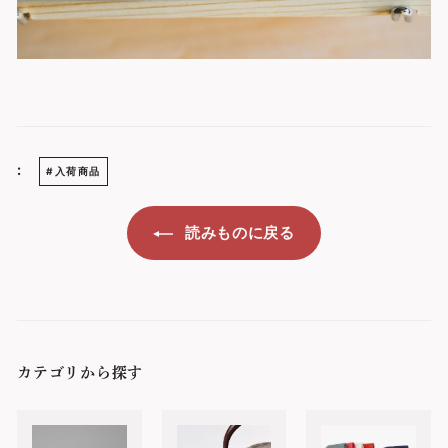
:
#入荷商品
読みものに戻る
カテゴリから探す